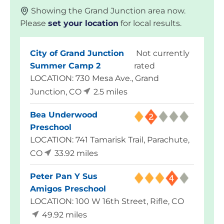
Showing the Grand Junction area now.
Please
set your location
for local results.
City of Grand Junction
Not currently
Summer Camp 2
rated
LOCATION: 730 Mesa Ave., Grand
Junction, CO
2.5 miles
Bea Underwood
Preschool
LOCATION: 741 Tamarisk Trail, Parachute,
CO
33.92 miles
Peter Pan Y Sus
Amigos Preschool
LOCATION: 100 W 16th Street, Rifle, CO
49.92 miles