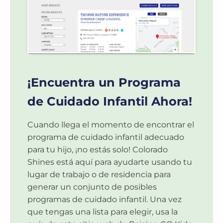
¡Encuentra un Programa
de Cuidado Infantil Ahora!
Cuando llega el momento de encontrar el
programa de cuidado infantil adecuado
para tu hijo, ¡no estás solo! Colorado
Shines está aquí para ayudarte usando tu
lugar de trabajo o de residencia para
generar un conjunto de posibles
programas de cuidado infantil. Una vez
que tengas una lista para elegir, usa la