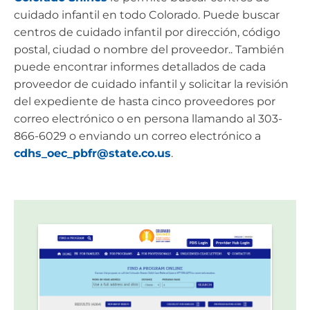
cuidado infantil en todo Colorado. Puede buscar
centros de cuidado infantil por dirección, código
postal, ciudad o nombre del proveedor.. También
puede encontrar informes detallados de cada
proveedor de cuidado infantil y solicitar la revisión
del expediente de hasta cinco proveedores por
correo electrónico o en persona llamando al 303-
866-6029 o enviando un correo electrónico a
cdhs_oec_pbfr@state.co.us
.