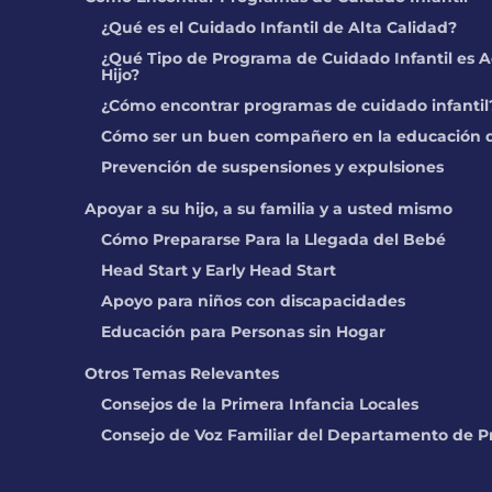
¿Qué es el Cuidado Infantil de Alta Calidad?
¿Qué Tipo de Programa de Cuidado Infantil es A
Hijo?
¿Cómo encontrar programas de cuidado infantil
Cómo ser un buen compañero en la educación d
Prevención de suspensiones y expulsiones
Apoyar a su hijo, a su familia y a usted mismo
Cómo Prepararse Para la Llegada del Bebé
Head Start y Early Head Start
Apoyo para niños con discapacidades
Educación para Personas sin Hogar
Otros Temas Relevantes
Consejos de la Primera Infancia Locales
Consejo de Voz Familiar del Departamento de P