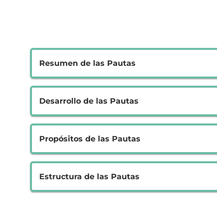
Resumen de las Pautas
Desarrollo de las Pautas
Propósitos de las Pautas
Estructura de las Pautas