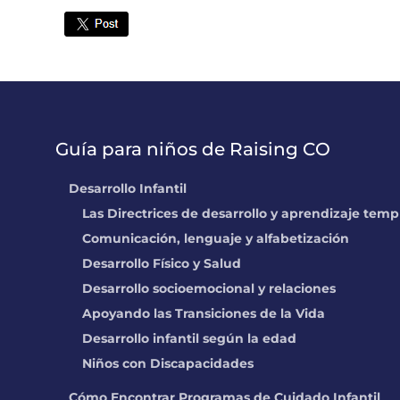
Twitter
Guía para niños de Raising CO
Desarrollo Infantil
Las Directrices de desarrollo y aprendizaje tem
Comunicación, lenguaje y alfabetización
Desarrollo Físico y Salud
Desarrollo socioemocional y relaciones
Apoyando las Transiciones de la Vida
Desarrollo infantil según la edad
Niños con Discapacidades
Cómo Encontrar Programas de Cuidado Infantil