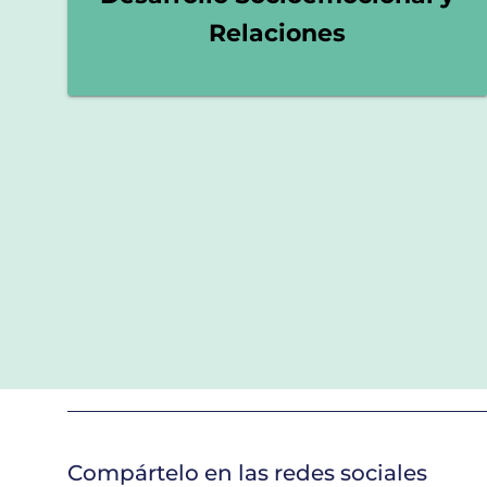
Relaciones
Compártelo en las redes sociales