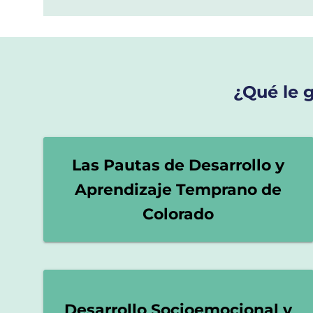
¿Qué le g
Las Pautas de Desarrollo y
Aprendizaje Temprano de
Colorado
Desarrollo Socioemocional y