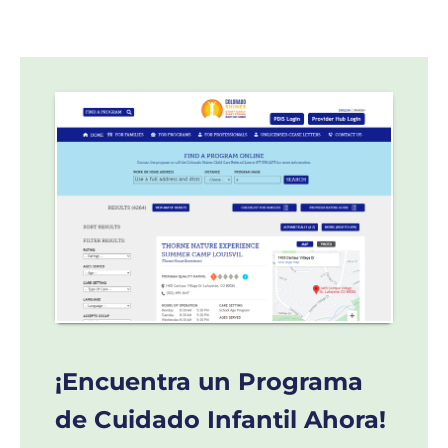
¡Encuentra un Programa
de Cuidado Infantil Ahora!