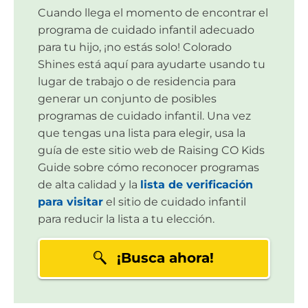
Cuando llega el momento de encontrar el
programa de cuidado infantil adecuado
para tu hijo, ¡no estás solo! Colorado
Shines está aquí para ayudarte usando tu
lugar de trabajo o de residencia para
generar un conjunto de posibles
programas de cuidado infantil. Una vez
que tengas una lista para elegir, usa la
guía de este sitio web de Raising CO Kids
Guide sobre cómo reconocer programas
de alta calidad y la
lista de verificación
para visitar
el sitio de cuidado infantil
para reducir la lista a tu elección.
¡Busca ahora!