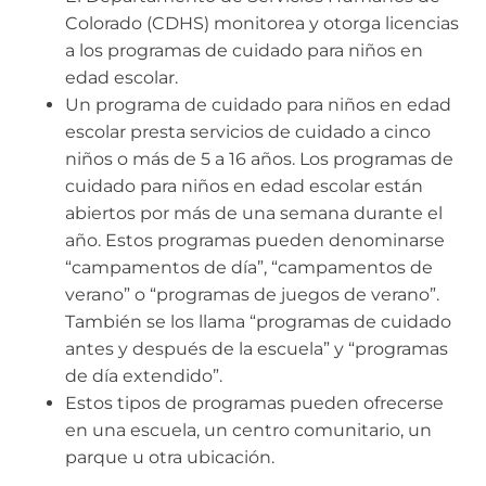
Colorado (CDHS) monitorea y otorga licencias
a los programas de cuidado para niños en
edad escolar.
Un programa de cuidado para niños en edad
escolar presta servicios de cuidado a cinco
niños o más de 5 a 16 años. Los programas de
cuidado para niños en edad escolar están
abiertos por más de una semana durante el
año. Estos programas pueden denominarse
“campamentos de día”, “campamentos de
verano” o “programas de juegos de verano”.
También se los llama “programas de cuidado
antes y después de la escuela” y “programas
de día extendido”.
Estos tipos de programas pueden ofrecerse
en una escuela, un centro comunitario, un
parque u otra ubicación.