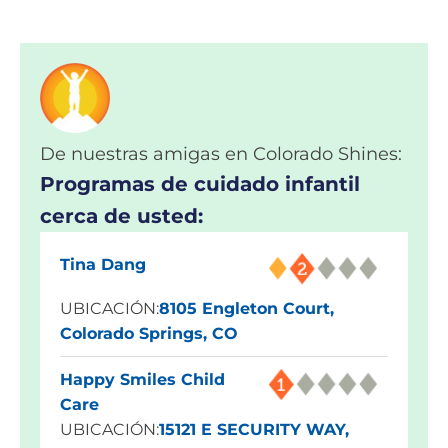
De nuestras amigas en Colorado Shines:
Programas de cuidado infantil
cerca de usted:
Tina Dang
UBICACIÓN:
8105 Engleton Court,
Colorado Springs, CO
Happy Smiles Child
Care
UBICACIÓN:
15121 E SECURITY WAY,