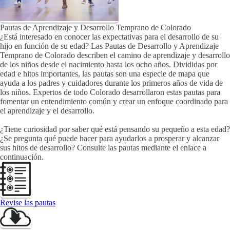
Pautas de Aprendizaje y Desarrollo Temprano de Colorado
¿Está interesado en conocer las expectativas para el desarrollo de su
hijo en función de su edad? Las Pautas de Desarrollo y Aprendizaje
Temprano de Colorado describen el camino de aprendizaje y desarrollo
de los niños desde el nacimiento hasta los ocho años. Divididas por
edad e hitos importantes, las pautas son una especie de mapa que
ayuda a los padres y cuidadores durante los primeros años de vida de
los niños. Expertos de todo Colorado desarrollaron estas pautas para
fomentar un entendimiento común y crear un enfoque coordinado para
el aprendizaje y el desarrollo.
¿Tiene curiosidad por saber qué está pensando su pequeño a esta edad?
¿Se pregunta qué puede hacer para ayudarlos a prosperar y alcanzar
sus hitos de desarrollo? Consulte las pautas mediante el enlace a
continuación.
Revise las pautas