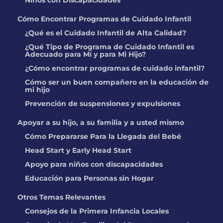
Niños con Discapacidades
Cómo Encontrar Programas de Cuidado Infantil
¿Qué es el Cuidado Infantil de Alta Calidad?
¿Qué Tipo de Programa de Cuidado Infantil es
Adecuado para Mí y para Mi Hijo?
¿Cómo encontrar programas de cuidado infantil?
Cómo ser un buen compañero en la educación de
mi hijo
Prevención de suspensiones y expulsiones
Apoyar a su hijo, a su familia y a usted mismo
Cómo Prepararse Para la Llegada del Bebé
Head Start y Early Head Start
Apoyo para niños con discapacidades
Educación para Personas sin Hogar
Otros Temas Relevantes
Consejos de la Primera Infancia Locales