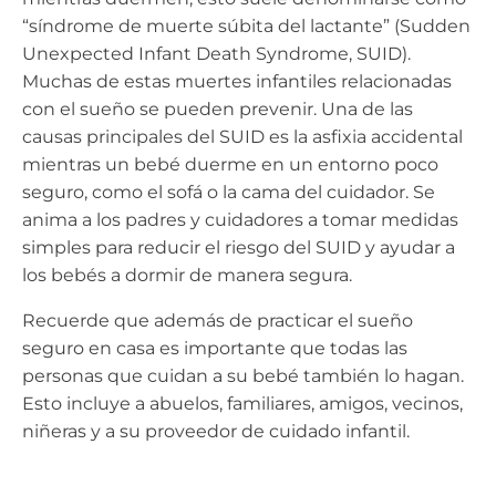
“síndrome de muerte súbita del lactante” (Sudden
Unexpected Infant Death Syndrome, SUID).
Muchas de estas muertes infantiles relacionadas
con el sueño se pueden prevenir. Una de las
causas principales del SUID es la asfixia accidental
mientras un bebé duerme en un entorno poco
seguro, como el sofá o la cama del cuidador. Se
anima a los padres y cuidadores a tomar medidas
simples para reducir el riesgo del SUID y ayudar a
los bebés a dormir de manera segura.
Recuerde que además de practicar el sueño
seguro en casa es importante que todas las
personas que cuidan a su bebé también lo hagan.
Esto incluye a abuelos, familiares, amigos, vecinos,
niñeras y a su proveedor de cuidado infantil.