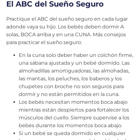
El ABC del Sueño Seguro
Practique el ABC del sueño seguro en cada lugar
adonde vaya su hijo. Los bebés deben dormir A
solas, BOCA arriba y en una CUNA. Más consejos
para practicar el sueño seguro:
En la cuna solo deber haber un colchón firme,
una sábana ajustada y un bebé dormido. Las
almohadillas amortiguadoras, las almohadas,
las mantas, los peluches, los baberos y los
chupetes con broche no son seguros para
dormir y no están permitidos en la cuna.
Los bebés necesitan momentos boca abajo
mientras están despiertos para fortalecer los
músculos del cuello. Siempre supervise a los
bebés durante los momentos boca abajo.
Si un bebé se queda dormido en cualquier