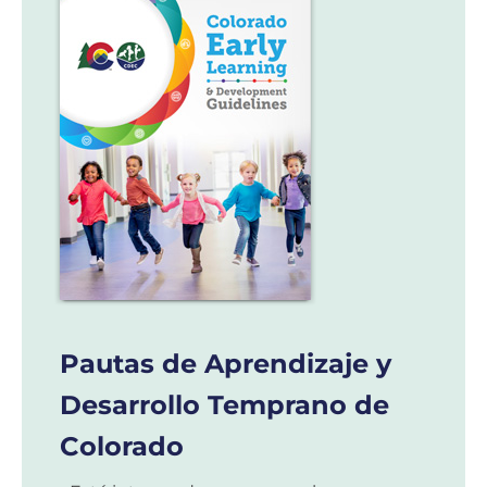
Pautas de Aprendizaje y
Desarrollo Temprano de
Colorado