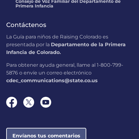
Consejo de Voz Familiar del Departamento de
Primera Infancia
Contáctenos
La Guía para niños de Raising Colorado es
presentada por la
Departamento de la Primera
Infancia de Colorado.
Para obtener ayuda general, llame al 1-800-799-
5876 o envíe un correo electrónico
cdec_communications@state.co.us
Envíanos tus comentarios