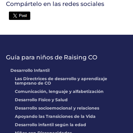
Compártelo en las redes sociales
Twitter
Guía para niños de Raising CO
Desarrollo Infantil
Las Directrices de desarrollo y aprendizaje
temprano de CO
Comunicación, lenguaje y alfabetización
Desarrollo Físico y Salud
Desarrollo socioemocional y relaciones
Apoyando las Transiciones de la Vida
Desarrollo infantil según la edad