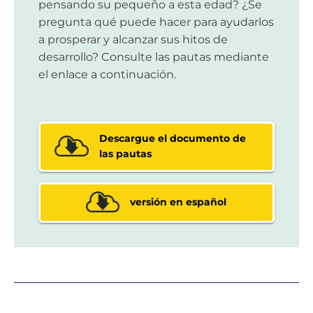
pensando su pequeño a esta edad? ¿Se
pregunta qué puede hacer para ayudarlos
a prosperar y alcanzar sus hitos de
desarrollo? Consulte las pautas mediante
el enlace a continuación.
Descargue el documento de
las pautas
versión en español