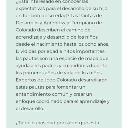
¿Está interesado en conocer las
expectativas para el desarrollo de su hijo
en función de su edad? Las Pautas de
Desarrollo y Aprendizaje Temprano de
Colorado describen el camino de
aprendizaje y desarrollo de los niños
desde el nacimiento hasta los ocho años.
Divididas por edad e hitos importantes,
las pautas son una especie de mapa que
ayuda a los padres y cuidadores durante
los primeros años de vida de los niños.
Expertos de todo Colorado desarrollaron
estas pautas para fomentar un
entendimiento común y crear un
enfoque coordinado para el aprendizaje y
el desarrollo.
¿Tiene curiosidad por saber qué está