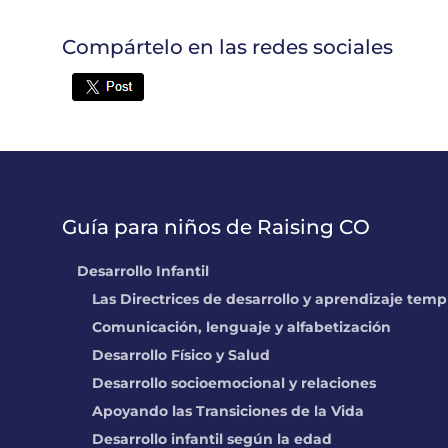
Compártelo en las redes sociales
Twitter
Guía para niños de Raising CO
Desarrollo Infantil
Las Directrices de desarrollo y aprendizaje tem
Comunicación, lenguaje y alfabetización
Desarrollo Físico y Salud
Desarrollo socioemocional y relaciones
Apoyando las Transiciones de la Vida
Desarrollo infantil según la edad