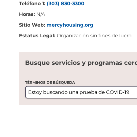
Teléfono 1:
(303) 830-3300
Horas:
N/A
Sitio Web:
mercyhousing.org
Estatus Legal:
Organización sin fines de lucro
Busque servicios y programas cer
TÉRMINOS DE BÚSQUEDA