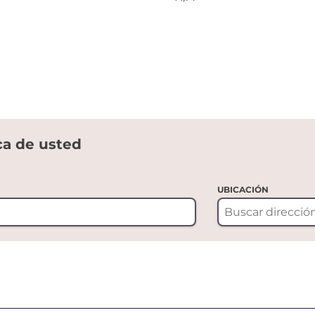
ca de usted
UBICACIÓN