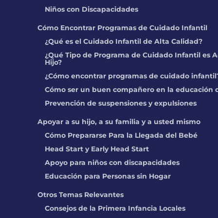
Niños con Discapacidades
Cómo Encontrar Programas de Cuidado Infantil
¿Qué es el Cuidado Infantil de Alta Calidad?
¿Qué Tipo de Programa de Cuidado Infantil es A
Hijo?
¿Cómo encontrar programas de cuidado infantil
Cómo ser un buen compañero en la educación d
Prevención de suspensiones y expulsiones
Apoyar a su hijo, a su familia y a usted mismo
Cómo Prepararse Para la Llegada del Bebé
Head Start y Early Head Start
Apoyo para niños con discapacidades
Educación para Personas sin Hogar
Otros Temas Relevantes
Consejos de la Primera Infancia Locales