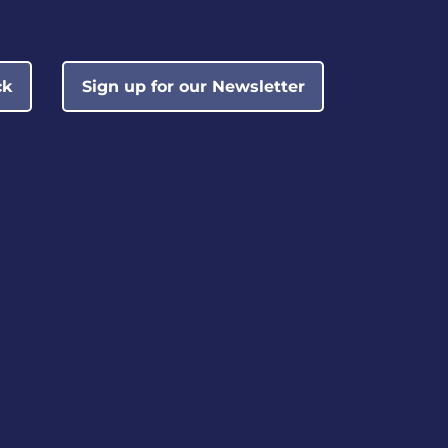
ck
Sign up for our Newsletter