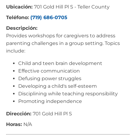
Ubicación:
701 Gold Hill Pl S - Teller County
Teléfono:
(719) 686-0705
Descripción:
Provides workshops for caregivers to address
parenting challenges in a group setting. Topics
include:
Child and teen brain development
Effective communication
Defusing power struggles
Developing a child's self-esteem
Disciplining while teaching responsibility
Promoting independence
Dirección:
701 Gold Hill Pl S
Horas:
N/A