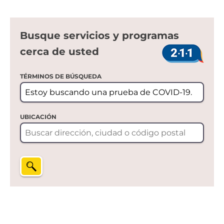
Busque servicios y programas
cerca de usted
TÉRMINOS DE BÚSQUEDA
UBICACIÓN