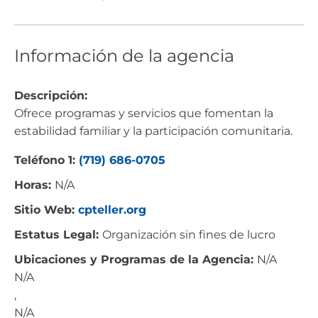
Información de la agencia
Descripción:
Ofrece programas y servicios que fomentan la
estabilidad familiar y la participación comunitaria.
Teléfono 1:
(719) 686-0705
Horas:
N/A
Sitio Web:
cpteller.org
Estatus Legal:
Organización sin fines de lucro
Ubicaciones y Programas de la Agencia:
N/A
N/A
,
N/A