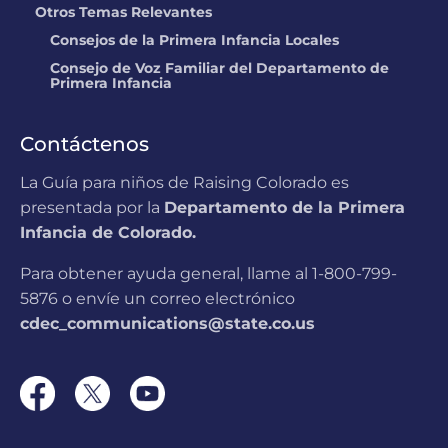
Otros Temas Relevantes
Consejos de la Primera Infancia Locales
Consejo de Voz Familiar del Departamento de
Primera Infancia
Contáctenos
La Guía para niños de Raising Colorado es
presentada por la
Departamento de la Primera
Infancia de Colorado.
Para obtener ayuda general, llame al 1-800-799-
5876 o envíe un correo electrónico
cdec_communications@state.co.us