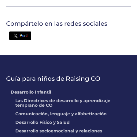
Compártelo en las redes sociales
Twitter
Guía para niños de Raising CO
Desarrollo Infantil
Las Directrices de desarrollo y aprendizaje
temprano de CO
Comunicación, lenguaje y alfabetización
Desarrollo Físico y Salud
Desarrollo socioemocional y relaciones