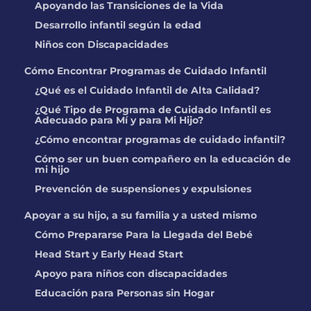
Apoyando las Transiciones de la Vida
Desarrollo infantil según la edad
Niños con Discapacidades
Cómo Encontrar Programas de Cuidado Infantil
¿Qué es el Cuidado Infantil de Alta Calidad?
¿Qué Tipo de Programa de Cuidado Infantil es
Adecuado para Mí y para Mi Hijo?
¿Cómo encontrar programas de cuidado infantil?
Cómo ser un buen compañero en la educación de
mi hijo
Prevención de suspensiones y expulsiones
Apoyar a su hijo, a su familia y a usted mismo
Cómo Prepararse Para la Llegada del Bebé
Head Start y Early Head Start
Apoyo para niños con discapacidades
Educación para Personas sin Hogar