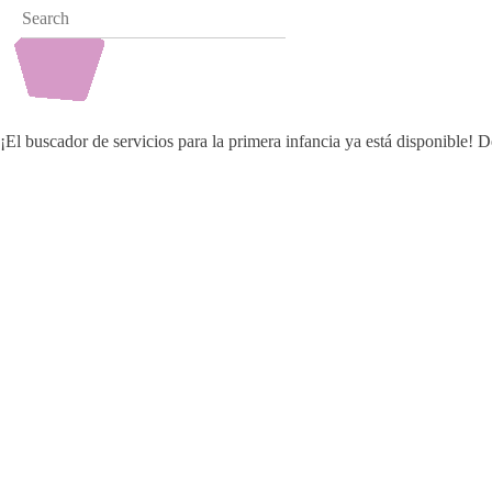
¡El buscador de servicios para la primera infancia ya está disponible!