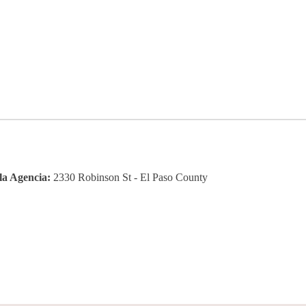
la Agencia:
2330 Robinson St - El Paso County