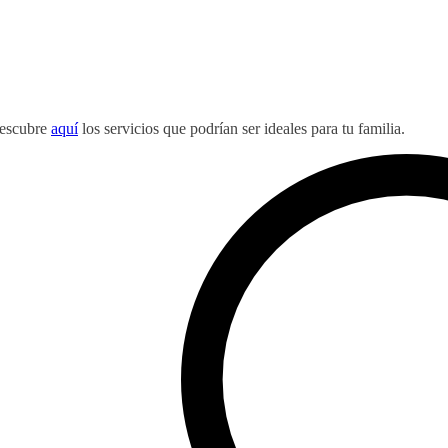
 Descubre
aquí
los servicios que podrían ser ideales para tu familia.