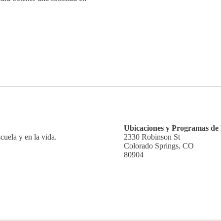
Ubicaciones y Programas de 
cuela y en la vida.
2330 Robinson St
Colorado Springs, CO
80904