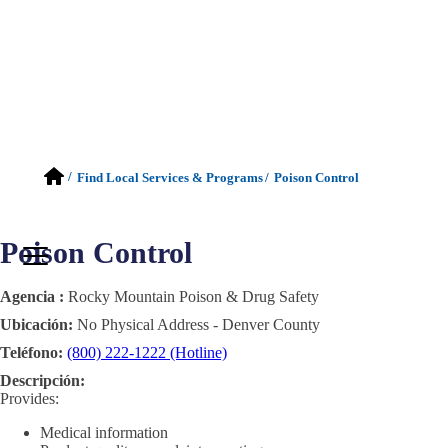
/
Find Local Services & Programs
/
Poison Control
Poison Control
Agencia :
Rocky Mountain Poison & Drug Safety
Ubicación:
No Physical Address - Denver County
Teléfono:
(800) 222-1222 (Hotline)
Descripción:
Provides:
Medical information