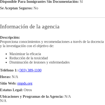
Disponible Para Inmigrantes Sin Documentación:
Sí
Se Aceptan Seguros:
No
Información de la agencia
Descripción:
Proporciona conocimientos y recomendaciones a través de la docencia
y la investigación con el objetivo de:
Maximizar la eficacia
Reducción de la toxicidad
Disminución de lesiones y enfermedades
Teléfono 1:
(303) 389-1100
Horas:
N/A
Sitio Web:
rmpds.org
Estatus Legal:
Otros
Ubicaciones y Programas de la Agencia:
N/A
N/A
,