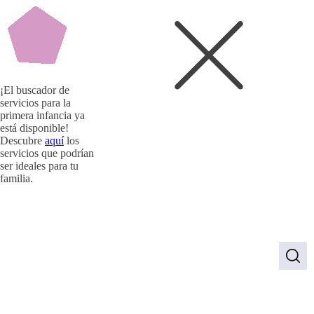
¡El buscador de
servicios para la
primera infancia ya
está disponible!
Descubre
aquí
los
servicios que podrían
ser ideales para tu
familia.