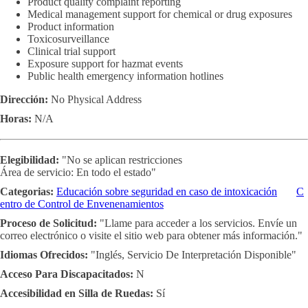
Product quality complaint reporting
Medical management support for chemical or drug exposures
Product information
Toxicosurveillance
Clinical trial support
Exposure support for hazmat events
Public health emergency information hotlines
Dirección:
No Physical Address
Horas:
N/A
Elegibilidad:
"No se aplican restricciones
Área de servicio: En todo el estado"
Categorias:
Educación sobre seguridad en caso de intoxicación
C
entro de Control de Envenenamientos
Proceso de Solicitud:
"Llame para acceder a los servicios. Envíe un
correo electrónico o visite el sitio web para obtener más información."
Idiomas Ofrecidos:
"Inglés, Servicio De Interpretación Disponible"
Acceso Para Discapacitados:
N
Accesibilidad en Silla de Ruedas:
Sí