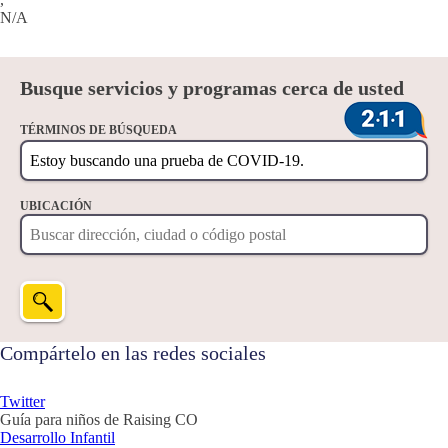
N/A
Busque servicios y programas cerca de usted
TÉRMINOS DE BÚSQUEDA
UBICACIÓN
Compártelo en las redes sociales
Twitter
Guía para niños de Raising CO
Desarrollo Infantil