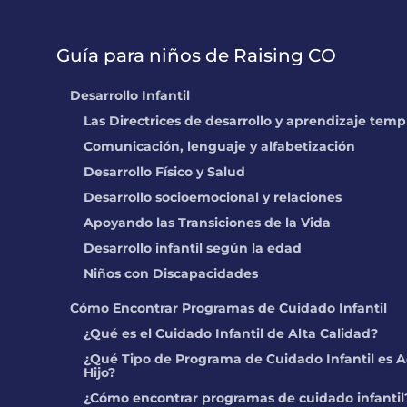
Guía para niños de Raising CO
Desarrollo Infantil
Las Directrices de desarrollo y aprendizaje tem
Comunicación, lenguaje y alfabetización
Desarrollo Físico y Salud
Desarrollo socioemocional y relaciones
Apoyando las Transiciones de la Vida
Desarrollo infantil según la edad
Niños con Discapacidades
Cómo Encontrar Programas de Cuidado Infantil
¿Qué es el Cuidado Infantil de Alta Calidad?
¿Qué Tipo de Programa de Cuidado Infantil es A
Hijo?
¿Cómo encontrar programas de cuidado infantil