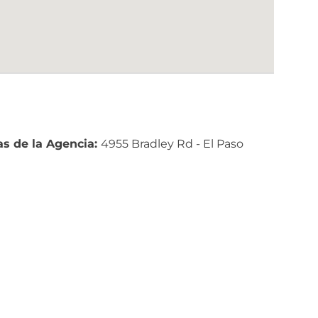
s de la Agencia:
4955 Bradley Rd - El Paso