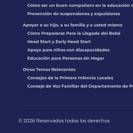
Cómo ser un buen compañero en la educación d
Prevención de suspensiones y expulsiones
Apoyar a su hijo, a su familia y a usted mismo
Cómo Prepararse Para la Llegada del Bebé
Head Start y Early Head Start
Apoyo para niños con discapacidades
Educación para Personas sin Hogar
Otros Temas Relevantes
Consejos de la Primera Infancia Locales
Consejo de Voz Familiar del Departamento de P
©
2026 Reservados todos los derechos