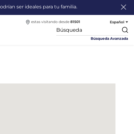
odrían ser ideales para tu familia.
Español
estas visitando desde
81501
Búsqueda Avanzada