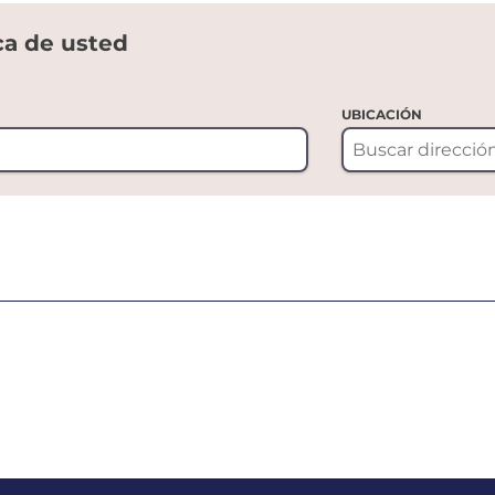
ca de usted
UBICACIÓN