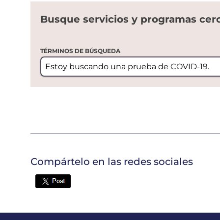
Busque servicios y programas cer
TÉRMINOS DE BÚSQUEDA
Compártelo en las redes sociales
Twitter